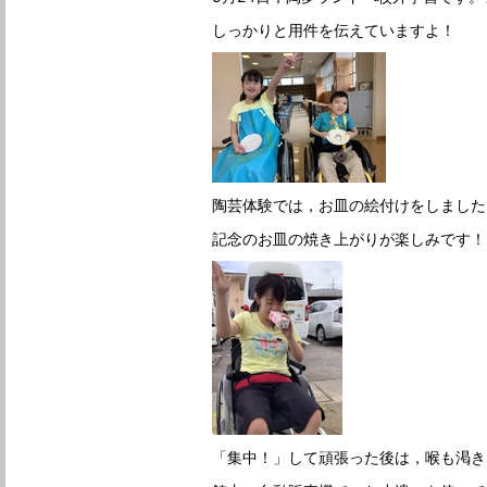
しっかりと用件を伝えていますよ！
陶芸体験では，お皿の絵付けをしました
記念のお皿の焼き上がりが楽しみです！
「集中！」して頑張った後は，喉も渇き