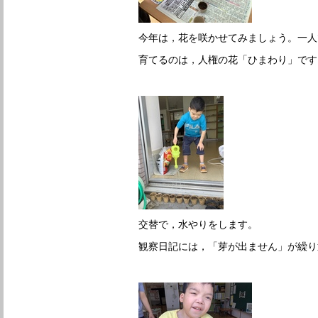
今年は，花を咲かせてみましょう。一人
育てるのは，人権の花「ひまわり」です
交替で，水やりをします。
観察日記には，「芽が出ません」が繰り