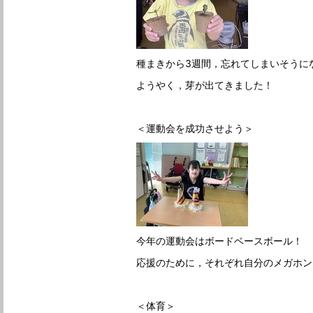
種まきから3週間，忘れてしまいそうに
ようやく，芽が出てきました！
＜運動会を成功させよう＞
今年の運動会はボードベースボール！
応援のために，それぞれ自分のメガホン
＜体育＞