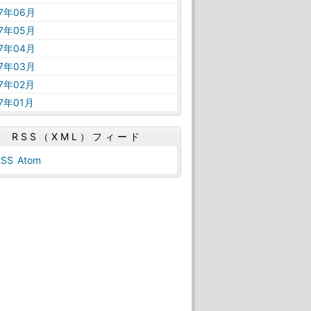
17年06月
17年05月
17年04月
17年03月
17年02月
17年01月
RSS（XML）フィード
RSS
Atom