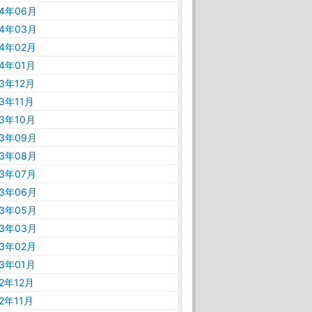
24年06月
24年03月
24年02月
24年01月
23年12月
23年11月
23年10月
23年09月
23年08月
23年07月
23年06月
23年05月
23年03月
23年02月
23年01月
22年12月
22年11月