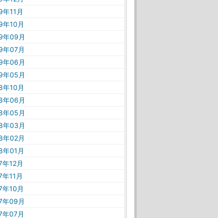
19年11月
19年10月
19年09月
19年07月
19年06月
19年05月
18年10月
18年06月
18年05月
18年03月
18年02月
18年01月
17年12月
17年11月
17年10月
17年09月
17年07月