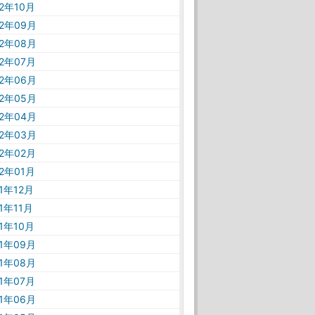
22年10月
22年09月
22年08月
22年07月
22年06月
22年05月
22年04月
22年03月
22年02月
22年01月
21年12月
21年11月
21年10月
21年09月
21年08月
21年07月
21年06月