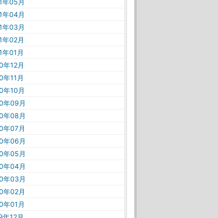
21年05月
21年04月
21年03月
21年02月
21年01月
20年12月
20年11月
20年10月
20年09月
20年08月
20年07月
20年06月
20年05月
20年04月
20年03月
20年02月
20年01月
19年12月