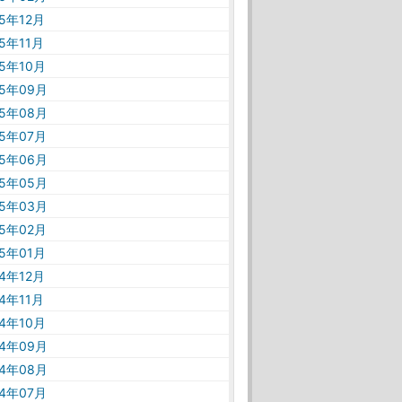
25年12月
25年11月
25年10月
25年09月
25年08月
25年07月
25年06月
25年05月
25年03月
25年02月
25年01月
24年12月
24年11月
24年10月
24年09月
24年08月
24年07月