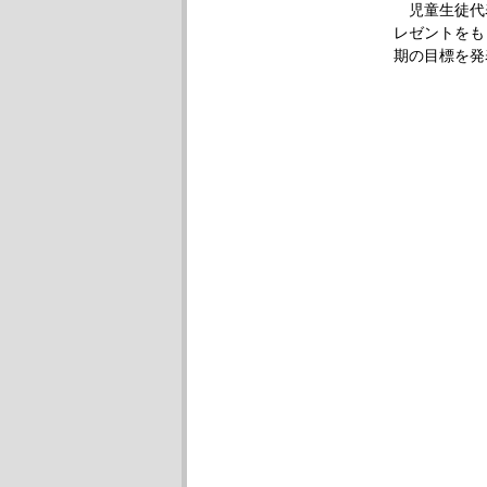
児童生徒代
レゼントをも
期の目標を発